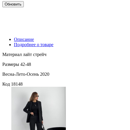
Описание
Подробнее о товаре
Материал лайт стрейч
Размеры 42-48
Весна-Лето-Осень 2020
Код
18148