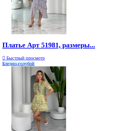
Платье Арт 51981, размеры...

Быстрый просмотр
Бледно-голубой