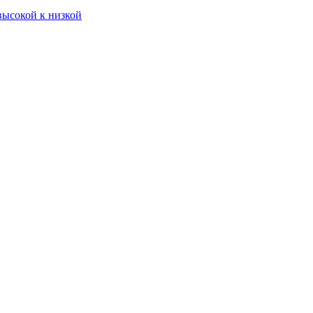
высокой к низкой