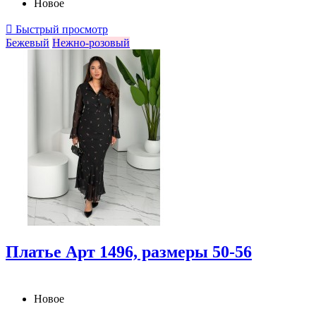
Новое

Быстрый просмотр
Бежевый
Нежно-розовый
Платье Арт 1496, размеры 50-56
Новое