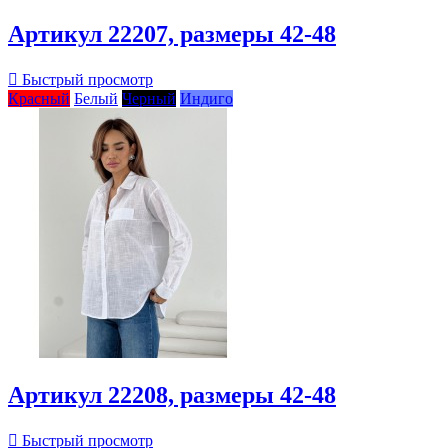
Артикул 22207, размеры 42-48

Быстрый просмотр
Красный
Белый
Черный
Индиго
Артикул 22208, размеры 42-48

Быстрый просмотр