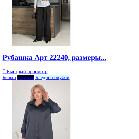
Рубашка Арт 22240, размеры...

Быстрый просмотр
Белый
Черный
Бледно-голубой