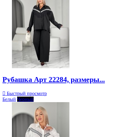
Рубашка Арт 22284, размеры...

Быстрый просмотр
Белый
Черный