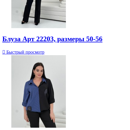
Блуза Арт 22203, размеры 50-56

Быстрый просмотр