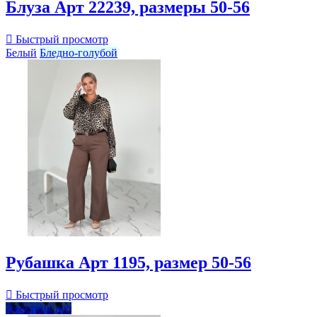
Блуза Арт 22239, размеры 50-56

Быстрый просмотр
Белый
Бледно-голубой
Рубашка Арт 1195, размер 50-56

Быстрый просмотр
Электрик лео