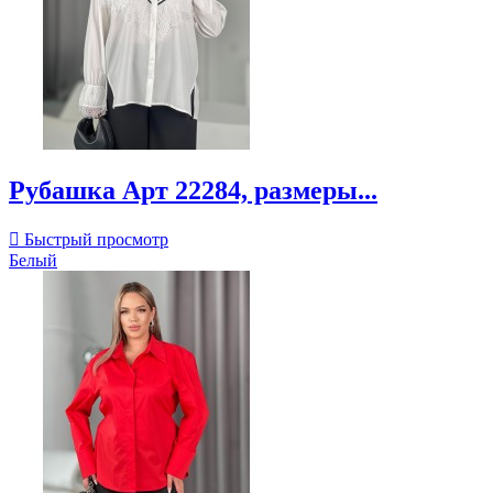
Рубашка Арт 22284, размеры...

Быстрый просмотр
Белый