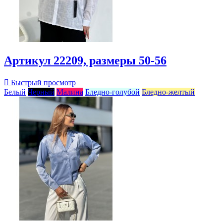
Артикул 22209, размеры 50-56

Быстрый просмотр
Белый
Черный
Малина
Бледно-голубой
Бледно-желтый