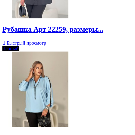
Рубашка Арт 22259, размеры...

Быстрый просмотр
Черный