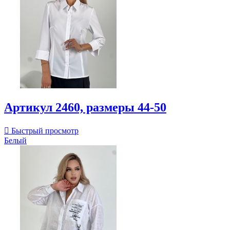
Артикул 2460, размеры 44-50

Быстрый просмотр
Белый