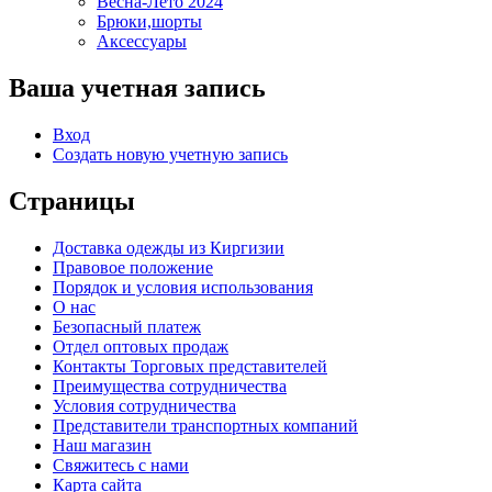
Весна-Лето 2024
Брюки,шорты
Аксессуары
Ваша учетная запись
Вход
Создать новую учетную запись
Страницы
Доставка одежды из Киргизии
Правовое положение
Порядок и условия использования
О нас
Безопасный платеж
Отдел оптовых продаж
Контакты Торговых представителей
Преимущества сотрудничества
Условия сотрудничества
Представители транспортных компаний
Наш магазин
Свяжитесь с нами
Карта сайта