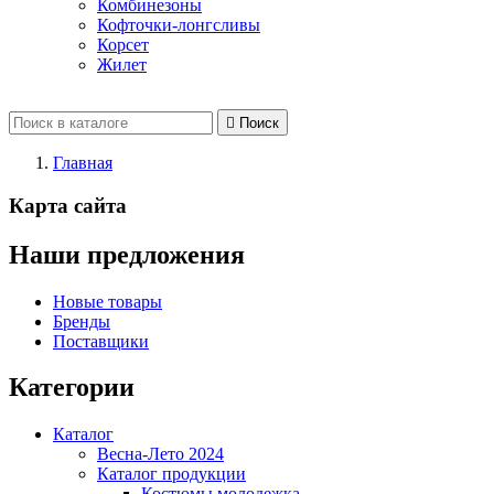
Комбинезоны
Кофточки-лонгсливы
Корсет
Жилет

Поиск
Главная
Карта сайта
Наши предложения
Новые товары
Бренды
Поставщики
Категории
Каталог
Весна-Лето 2024
Каталог продукции
Костюмы молодежка