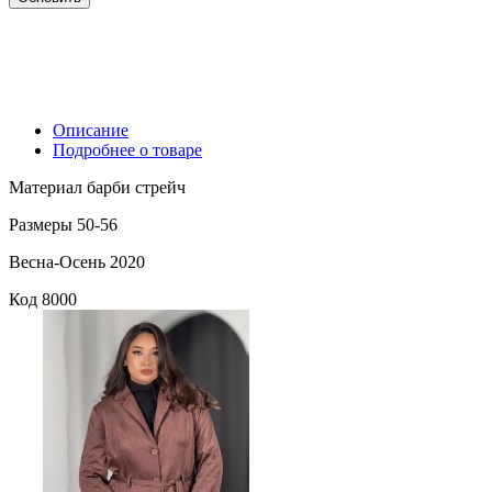
Описание
Подробнее о товаре
Материал барби стрейч
Размеры 50-56
Весна-Осень 2020
Код
8000