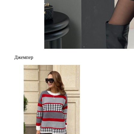
Джемпер