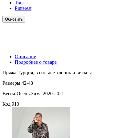
Твит
Pinterest
Описание
Подробнее о товаре
Пряжа Турция, в составе хлопок и вискоза
Размеры 42-48
Весна-Осень-Зима 2020-2021
Код
910