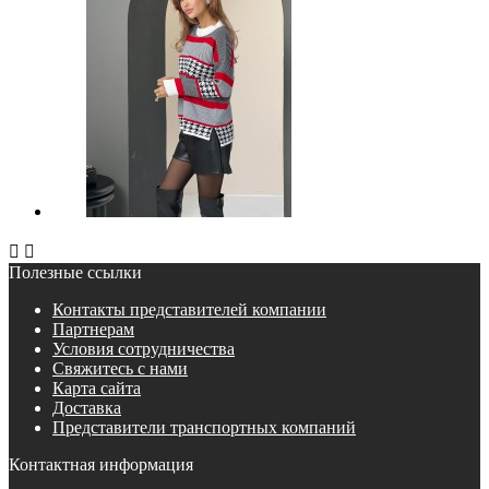


Полезные ссылки
Контакты представителей компании
Партнерам
Условия сотрудничества
Свяжитесь с нами
Карта сайта
Доставка
Представители транспортных компаний
Контактная информация