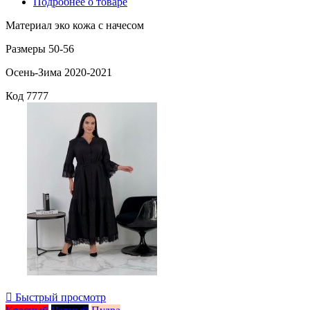
Подробнее о товаре
Материал эко кожа с начесом
Размеры 50-56
Осень-Зима 2020-2021
Код
7777

Быстрый просмотр