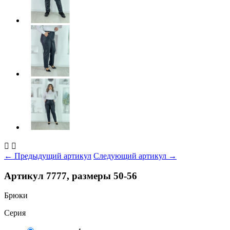


← Предыдущий артикул
Следующий артикул →
Артикул 7777, размеры 50-56
Брюки
Серия