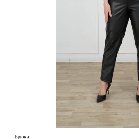
Брюки