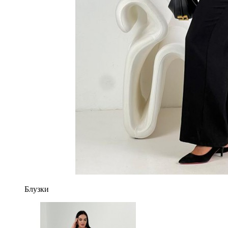
Блузки