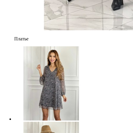
Платье