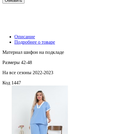
Описание
Подробнее о товаре
Материал шифон на подкладе
Размеры 42-48
На все сезоны 2022-2023
Код
1447