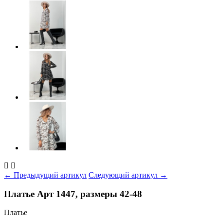


← Предыдущий артикул
Следующий артикул →
Платье Арт 1447, размеры 42-48
Платье