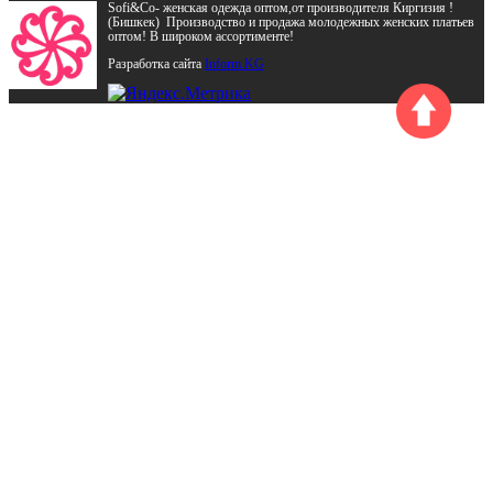
Sofi&Co- женская одежда оптом,от производителя Киргизия !
(Бишкек) Производство и продажа молодежных женских платьев
оптом! В широком ассортименте!
Разработка сайта
Inform.KG