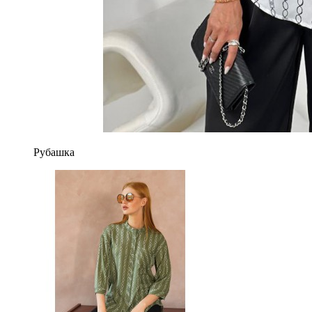
Рубашка