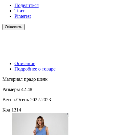
Поделиться
Твит
Pinterest
Описание
Подробнее о товаре
Материал прадо шелк
Размеры 42-48
Весна-Осень 2022-2023
Код
1314