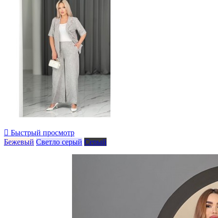

Быстрый просмотр
Бежевый
Светло серый
Серый