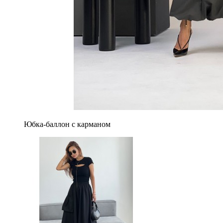
Юбка-баллон с карманом