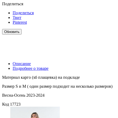
Поделиться
Поделиться
Твит
Pinterest
Описание
Подробнее о товаре
Материал карго (хб плащевка) на подкладе
Размер S и M ( один размер подходит на несколько размеров)
Весна-Осень 2023-2024
Код
17723