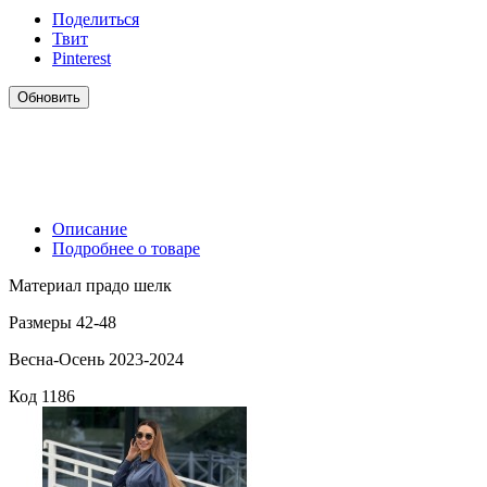
Поделиться
Твит
Pinterest
Описание
Подробнее о товаре
Материал прадо шелк
Размеры 42-48
Весна-Осень 2023-2024
Код
1186