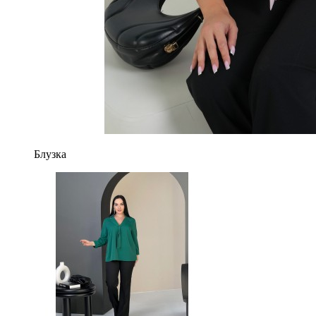
Блузка