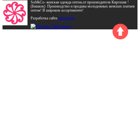
Sofi&Co- женская одежда оптом,от производителя Киргизия !
(Бишкек) Производство и продажа молодежных женских платьев
оптом! В широком ассортименте!
Разработка сайта
Inform.KG