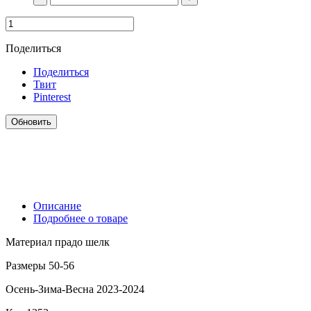
Поделиться
Поделиться
Твит
Pinterest
Описание
Подробнее о товаре
Материал прадо шелк
Размеры 50-56
Осень-Зима-Весна 2023-2024