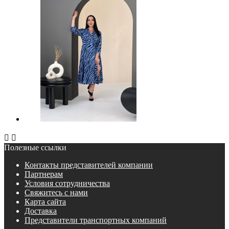


Полезные ссылки
Контакты представителей компании
Партнерам
Условия сотрудничества
Свяжитесь с нами
Карта сайта
Доставка
Представители транспортных компаний