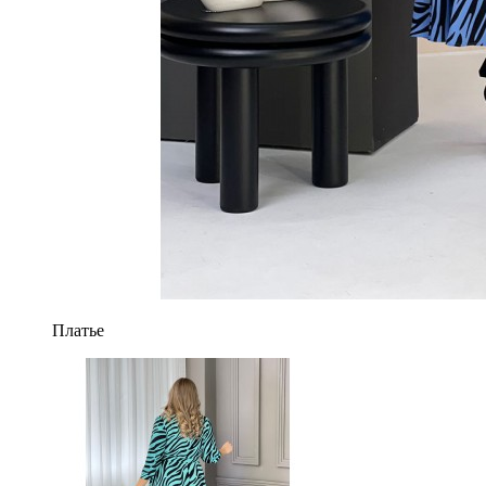
Платье