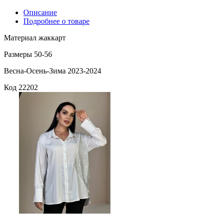
Описание
Подробнее о товаре
Материал жаккарт
Размеры 50-56
Весна-Осень-Зима 2023-2024
Код
22202