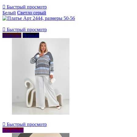

Быстрый просмотр
Белый
Светло серый

Быстрый просмотр
Шоколад
Черный

Быстрый просмотр
Бордовый