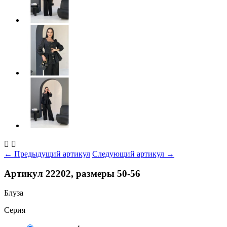


← Предыдущий артикул
Следующий артикул →
Артикул 22202, размеры 50-56
Блуза
Серия