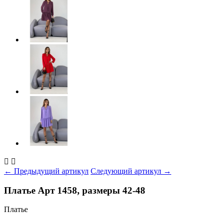


← Предыдущий артикул
Следующий артикул →
Платье Арт 1458, размеры 42-48
Платье