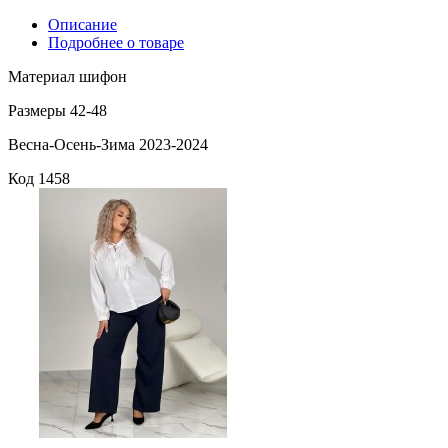
Описание
Подробнее о товаре
Материал шифон
Размеры 42-48
Весна-Осень-Зима 2023-2024
Код
1458