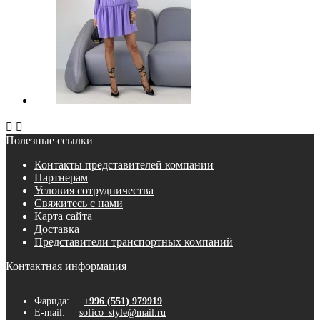


Полезные ссылки
Контакты представителей компании
Партнерам
Условия сотрудничества
Свяжитесь с нами
Карта сайта
Доставка
Представители транспортных компаний
Контактная информация
Фарида:
+996 (551) 979919
E-mail:
sofico_style@mail.ru