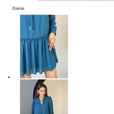
Платье