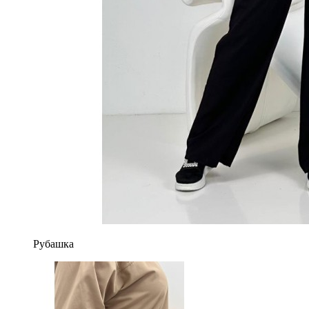
Рубашка