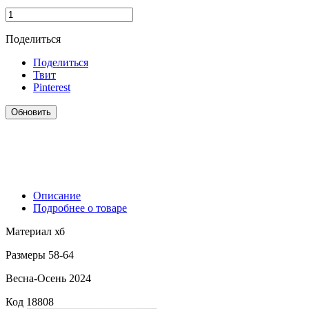
Поделиться
Поделиться
Твит
Pinterest
Описание
Подробнее о товаре
Материал хб
Размеры 58-64
Весна-Осень 2024
Код
18808