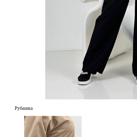
Рубашка