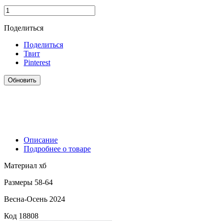
Поделиться
Поделиться
Твит
Pinterest
Описание
Подробнее о товаре
Материал хб
Размеры 58-64
Весна-Осень 2024
Код
18808