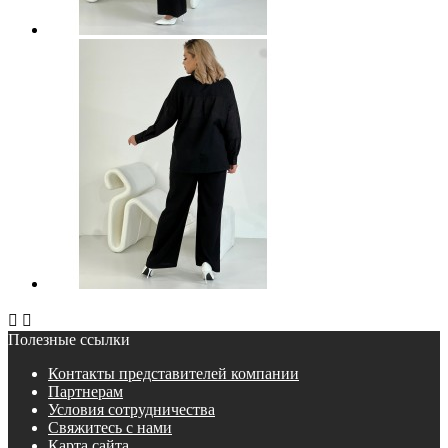


Полезные ссылки
Контакты представителей компании
Партнерам
Условия сотрудничества
Свяжитесь с нами
Карта сайта