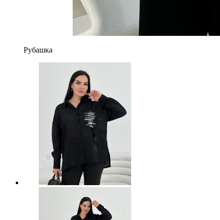
Рубашка