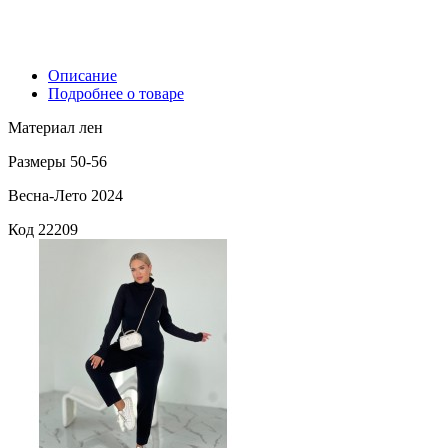
Описание
Подробнее о товаре
Материал лен
Размеры 50-56
Весна-Лето 2024
Код
22209