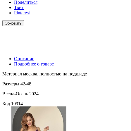
Поделиться
Твит
Pinterest
Описание
Подробнее о товаре
Материал москва, полностью на подкладе
Размеры 42-48
Весна-Осень 2024
Код
19914