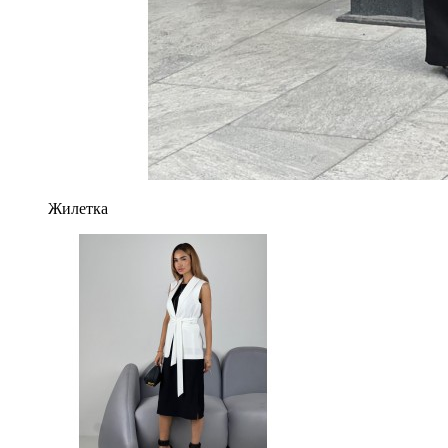
Жилетка