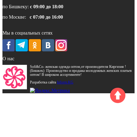
по Бишкеку:
с 09:00 до 18:00
по Москве:
с 07:00 до 16:00
Мы в социальных сетях
О нас
Sofi&Co- женская одежда оптом,от производителя Киргизия !
(Бишкек) Производство и продажа молодежных женских платьев
оптом! В широком ассортименте!
Разработка сайта
Inform.KG