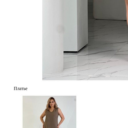
Платье