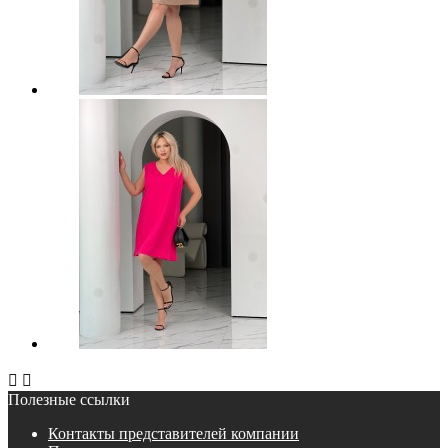


Полезные ссылки
Контакты представителей компании