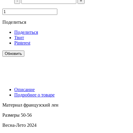
-
+
Поделиться
Поделиться
Твит
Pinterest
Описание
Подробнее о товаре
Материал французский лен
Размеры 50-56
Весна-Лето 2024