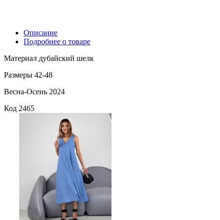
Описание
Подробнее о товаре
Материал дубайский шелк
Размеры 42-48
Весна-Осень 2024
Код
2465