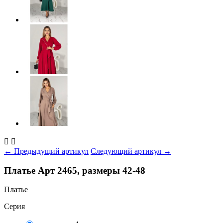


← Предыдущий артикул
Следующий артикул →
Платье Арт 2465, размеры 42-48
Платье
Серия