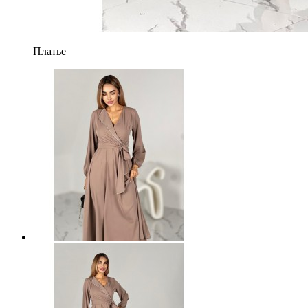
Платье