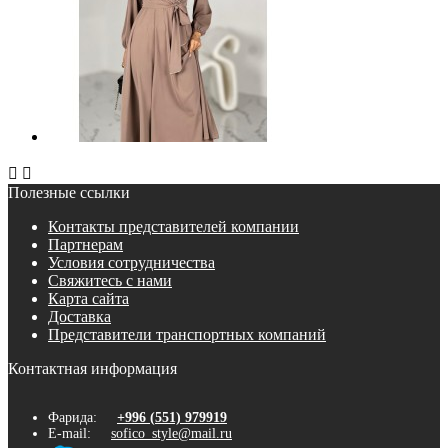


Полезные ссылки
Контакты представителей компании
Партнерам
Условия сотрудничества
Свяжитесь с нами
Карта сайта
Доставка
Представители транспортных компаний
Контактная информация
Фарида:
+996 (551) 979919
E-mail:
sofico_style@mail.ru