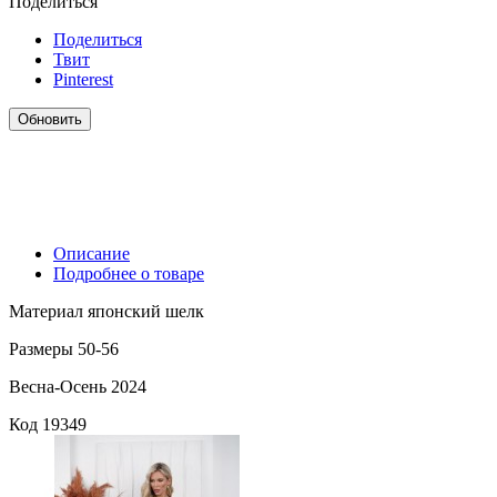
Поделиться
Поделиться
Твит
Pinterest
Описание
Подробнее о товаре
Материал японский шелк
Размеры 50-56
Весна-Осень 2024
Код
19349