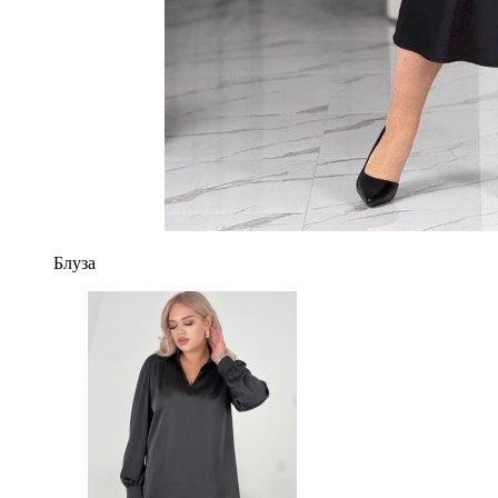
Блуза