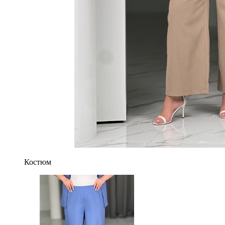
Костюм