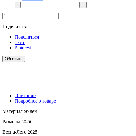
-
+
Поделиться
Поделиться
Твит
Pinterest
Описание
Подробнее о товаре
Материал хб лен
Размеры 50-56
Весна-Лето 2025