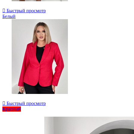

Быстрый просмотр
Белый

Быстрый просмотр
Красный