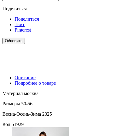
Поделиться
Поделиться
Твит
Pinterest
Описание
Подробнее о товаре
Материал москва
Размеры 50-56
Весна-Осень-Зима 2025
Код
51929