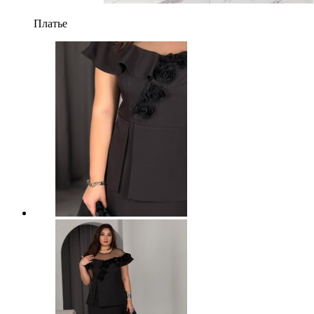
Платье