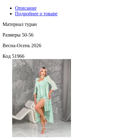
Описание
Подробнее о товаре
Материал туран
Размеры 50-56
Весна-Осень 2026
Код
51966