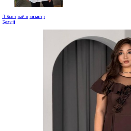

Быстрый просмотр
Белый