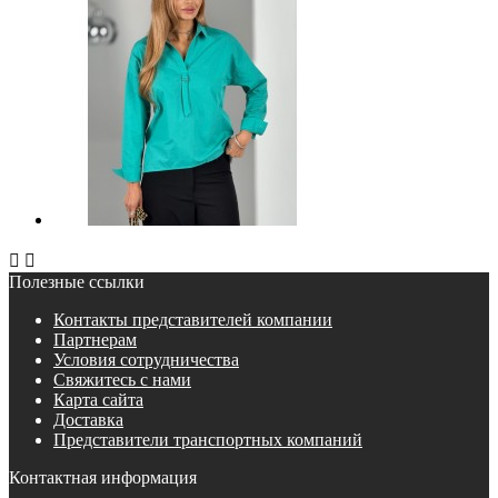


Полезные ссылки
Контакты представителей компании
Партнерам
Условия сотрудничества
Свяжитесь с нами
Карта сайта
Доставка
Представители транспортных компаний
Контактная информация