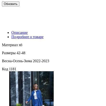
Описание
Подробнее о товаре
Материал хб
Размеры 42-48
Весна-Осень-Зима 2022-2023
Код
1181