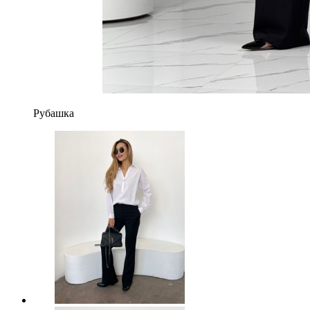
Рубашка