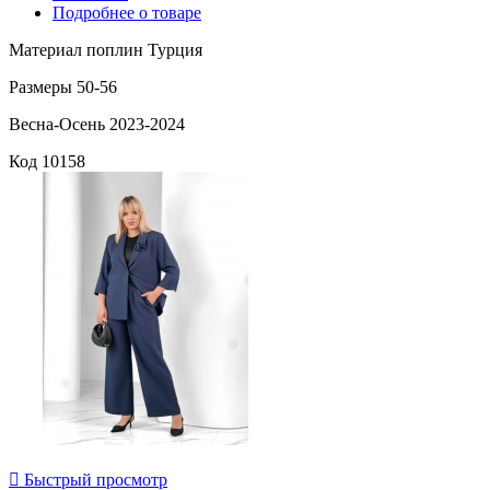
Подробнее о товаре
Материал поплин Турция
Размеры 50-56
Весна-Осень 2023-2024
Код
10158

Быстрый просмотр