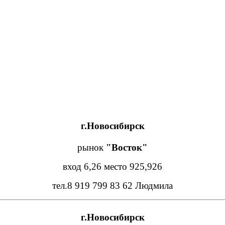
г.Новосибирск
рынок
"Восток"
вход 6,26 место 925,926
тел.8 919 799 83 62 Людмила
г.
Новосибирск