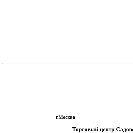
г.Москва
Торговый центр Садовод, 2 этаж, 