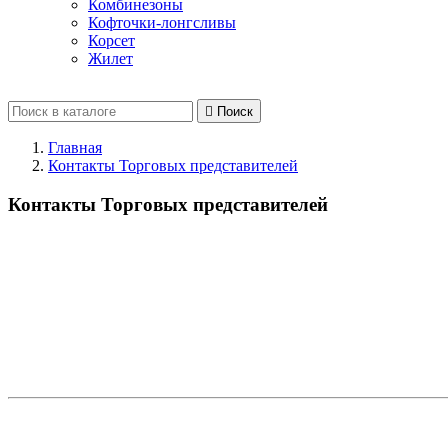
Комбинезоны
Кофточки-лонгсливы
Корсет
Жилет

Поиск
Главная
Контакты Торговых представителей
Контакты Торговых представителей