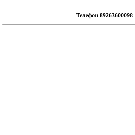
Телефон 89263600098 Светлана,