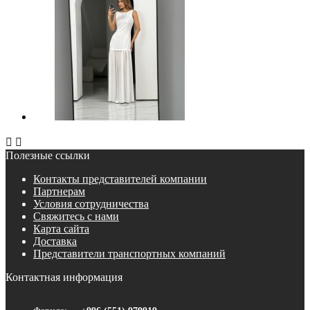


Полезные ссылки
Контакты представителей компании
Партнерам
Условия сотрудничества
Свяжитесь с нами
Карта сайта
Доставка
Представители транспортных компаний
Контактная информация