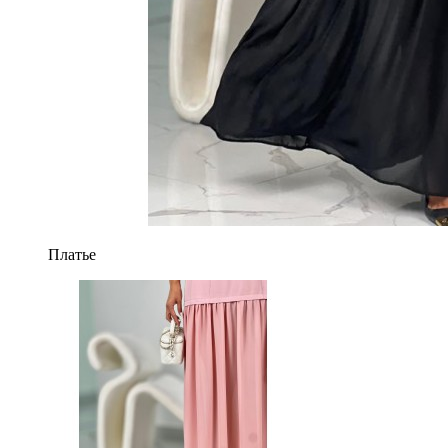
Платье