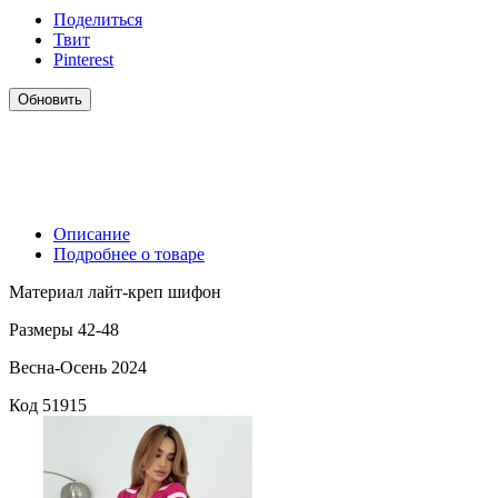
Поделиться
Твит
Pinterest
Описание
Подробнее о товаре
Материал лайт-креп шифон
Размеры 42-48
Весна-Осень 2024
Код
51915