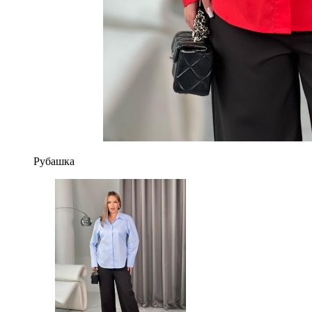
Рубашка