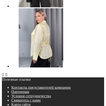


Полезные ссылки
Контакты представителей компании
Партнерам
Условия сотрудничества
Свяжитесь с нами
Карта сайта