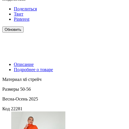
Поделиться
Твит
Pinterest
Описание
Подробнее о товаре
Материал хб стрейч
Размеры 50-56
Весна-Осень 2025
Код
22281