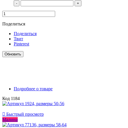
-
+
Поделиться
Поделиться
Твит
Pinterest
Подробнее о товаре
Код
1184

Быстрый просмотр
Малина