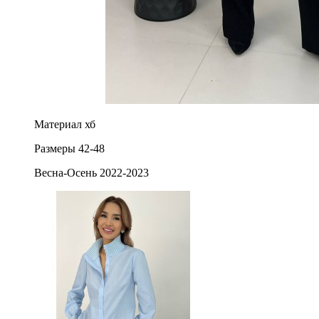
Материал хб
Размеры 42-48
Весна-Осень 2022-2023